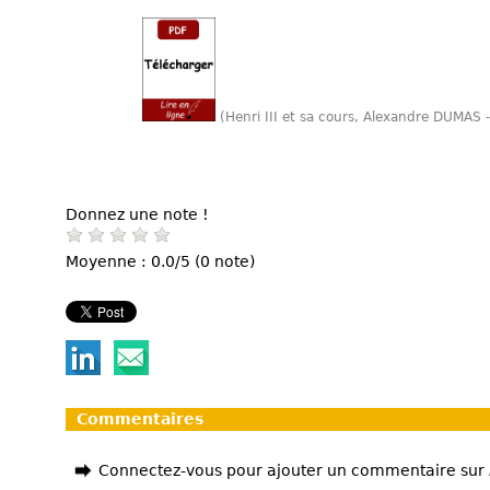
(Henri III et sa cours, Alexandre DUMAS 
Donnez une note !
Moyenne : 0.0/5 (0 note)
Commentaires
Connectez-vous pour ajouter un commentaire sur