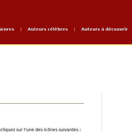
Genres
Auteurs célèbres
Auteurs à découvrir
|
|
cliquez sur l'une des icônes suivantes :