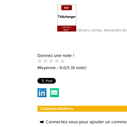
(Divers contes, Alexandre D
Donnez une note !
Moyenne : 0.0/5 (0 note)
Commentaires
Connectez-vous pour ajouter un comme