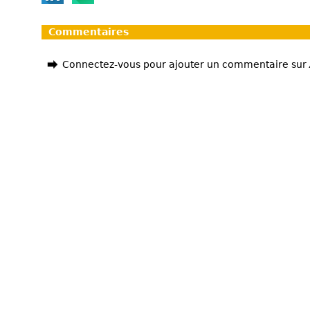
Commentaires
Connectez-vous pour ajouter un commentaire sur