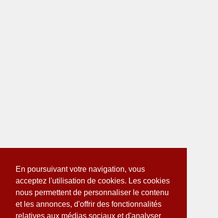
En poursuivant votre navigation, vous
acceptez l'utilisation de cookies. Les cookies
nous permettent de personnaliser le contenu
et les annonces, d'offrir des fonctionnalités
relatives aux médias sociaux et d'analyser