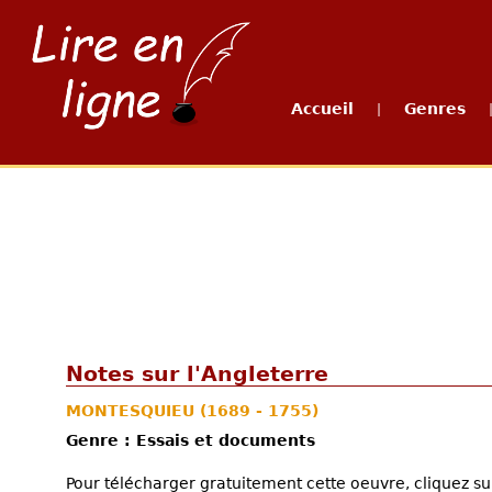
Accueil
Genres
|
Notes sur l'Angleterre
MONTESQUIEU
(1689 - 1755)
Genre : Essais et documents
Pour télécharger gratuitement cette oeuvre, cliquez sur