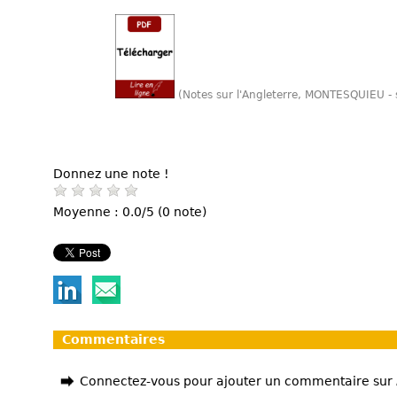
(Notes sur l'Angleterre, MONTESQUIEU -
Donnez une note !
Moyenne : 0.0/5 (0 note)
Commentaires
Connectez-vous pour ajouter un commentaire sur