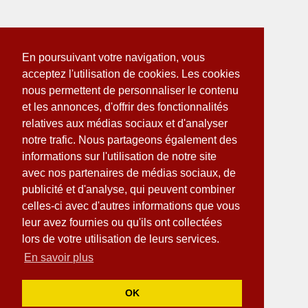
En poursuivant votre navigation, vous
acceptez l'utilisation de cookies. Les cookies
nous permettent de personnaliser le contenu
et les annonces, d'offrir des fonctionnalités
relatives aux médias sociaux et d'analyser
notre trafic. Nous partageons également des
informations sur l'utilisation de notre site
avec nos partenaires de médias sociaux, de
publicité et d'analyse, qui peuvent combiner
celles-ci avec d'autres informations que vous
leur avez fournies ou qu'ils ont collectées
lors de votre utilisation de leurs services.
En savoir plus
OK