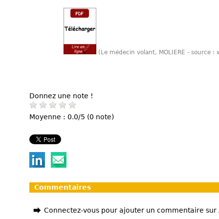
(Le médecin volant, MOLIERE - source :
Donnez une note !
Moyenne : 0.0/5 (0 note)
Commentaires
Connectez-vous pour ajouter un commentaire sur