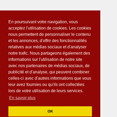
En poursuivant votre navigation, vous
acceptez l'utilisation de cookies. Les cookies
nous permettent de personnaliser le contenu
et les annonces, d'offrir des fonctionnalités
relatives aux médias sociaux et d'analyser
notre trafic. Nous partageons également des
informations sur l'utilisation de notre site
avec nos partenaires de médias sociaux, de
publicité et d'analyse, qui peuvent combiner
celles-ci avec d'autres informations que vous
leur avez fournies ou qu'ils ont collectées
lors de votre utilisation de leurs services.
En savoir plus
OK