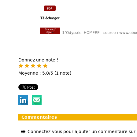
(L'Odyssée, HOMERE - source : www.ebo
Donnez une note !
Moyenne : 5.0/5 (1 note)
Commentaires
Connectez-vous pour ajouter un commentaire sur