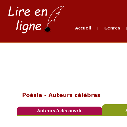
Accueil
Genres
|
Poésie - Auteurs célèbres
Auteurs à découvrir