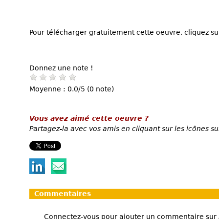
Pour télécharger gratuitement cette oeuvre, cliquez sur
Donnez une note !
Moyenne : 0.0/5 (0 note)
Vous avez aimé cette oeuvre ?
Partagez-la avec vos amis en cliquant sur les icônes su
Commentaires
Connectez-vous pour ajouter un commentaire sur