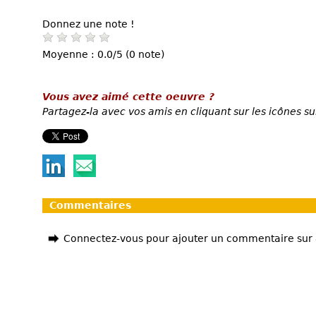
Donnez une note !
Moyenne : 0.0/5 (0 note)
Vous avez aimé cette oeuvre ?
Partagez-la avec vos amis en cliquant sur les icônes su
Commentaires
Connectez-vous pour ajouter un commentaire sur