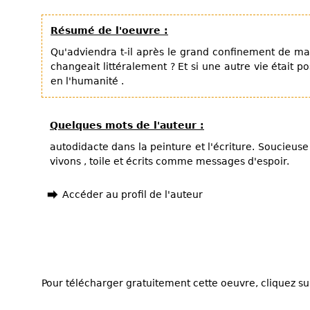
Résumé de l'oeuvre :
Qu'adviendra t-il après le grand confinement de ma
changeait littéralement ? Et si une autre vie était po
en l'humanité .
Quelques mots de l'auteur :
autodidacte dans la peinture et l'écriture. Soucieu
vivons , toile et écrits comme messages d'espoir.
Accéder au profil de l'auteur
Pour télécharger gratuitement cette oeuvre, cliquez sur