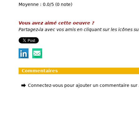
Moyenne : 0.0/5 (0 note)
Vous avez aimé cette oeuvre ?
Partagez-la avec vos amis en cliquant sur les icônes su
Commentaires
Connectez-vous pour ajouter un commentaire sur