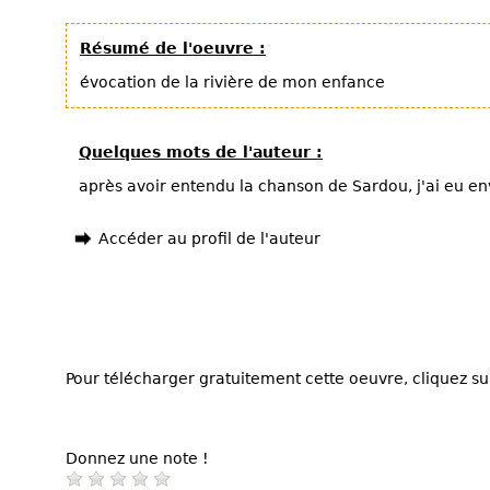
Résumé de l'oeuvre :
évocation de la rivière de mon enfance
Quelques mots de l'auteur :
après avoir entendu la chanson de Sardou, j'ai eu en
Accéder au profil de l'auteur
Pour télécharger gratuitement cette oeuvre, cliquez sur
Donnez une note !