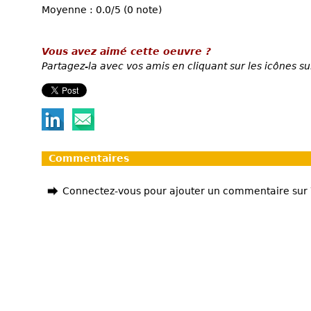
Moyenne : 0.0/5 (0 note)
Vous avez aimé cette oeuvre ?
Partagez-la avec vos amis en cliquant sur les icônes su
Commentaires
Connectez-vous pour ajouter un commentaire sur