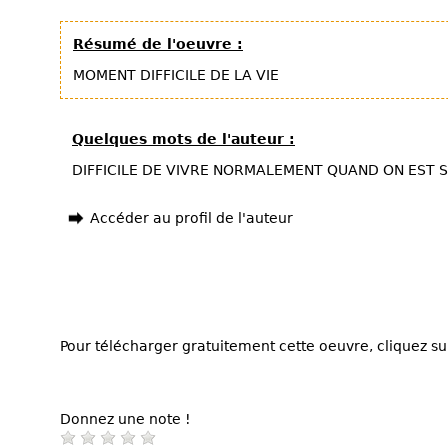
Résumé de l'oeuvre :
MOMENT DIFFICILE DE LA VIE
Quelques mots de l'auteur :
DIFFICILE DE VIVRE NORMALEMENT QUAND ON EST 
Accéder au profil de l'auteur
Pour télécharger gratuitement cette oeuvre, cliquez sur
Donnez une note !