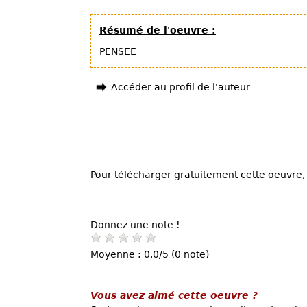
Résumé de l'oeuvre :
PENSEE
Accéder au profil de l'auteur
Pour télécharger gratuitement cette oeuvre, 
Donnez une note !
Moyenne : 0.0/5 (0 note)
Vous avez aimé cette oeuvre ?