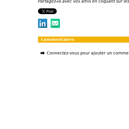
Partagez-la avec vos amis en cliquant sur les
Commentaires
Connectez-vous pour ajouter un comme