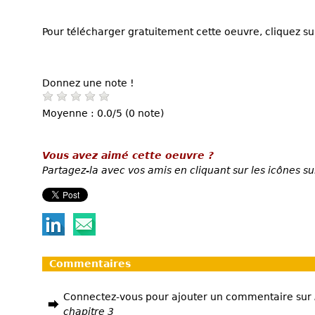
Pour télécharger gratuitement cette oeuvre, cliquez sur
Donnez une note !
Moyenne : 0.0/5 (0 note)
Vous avez aimé cette oeuvre ?
Partagez-la avec vos amis en cliquant sur les icônes su
Commentaires
Connectez-vous pour ajouter un commentaire sur
chapitre 3