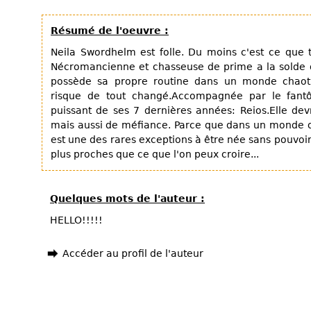
Résumé de l'oeuvre :
Neila Swordhelm est folle. Du moins c'est ce que 
Nécromancienne et chasseuse de prime a la solde d
possède sa propre routine dans un monde chaoti
risque de tout changé.Accompagnée par le fant
puissant de ses 7 dernières années: Reios.Elle de
mais aussi de méfiance. Parce que dans un monde o
est une des rares exceptions à être née sans pouvoi
plus proches que ce que l'on peux croire...
Quelques mots de l'auteur :
HELLO!!!!!
Accéder au profil de l'auteur