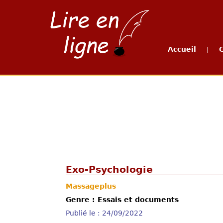
Accueil
|
Exo-Psychologie
Massageplus
Genre : Essais et documents
Publié le : 24/09/2022