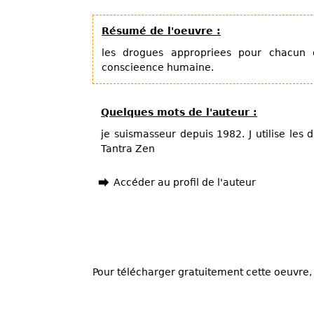
Résumé de l'oeuvre :
les drogues appropriees pour chacun 
conscieence humaine.
Quelques mots de l'auteur :
je suismasseur depuis 1982. J utilise les
Tantra Zen
Accéder au profil de l'auteur
Pour télécharger gratuitement cette oeuvre, 