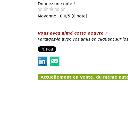
Donnez une note !
Moyenne : 0.0/5 (0 note)
Vous avez aimé cette oeuvre ?
Partagez-la avec vos amis en cliquant sur les
Actuellement en vente, du même aut