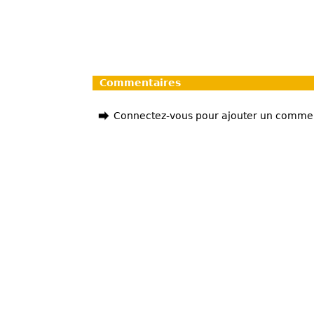
Commentaires
Connectez-vous pour ajouter un comme