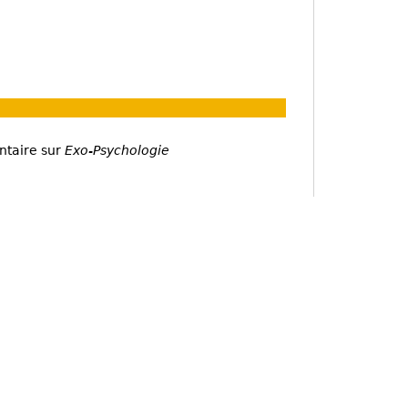
ntaire sur
Exo-Psychologie