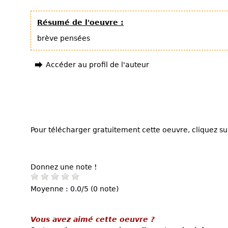
Résumé de l'oeuvre :
brève pensées
Accéder au profil de l'auteur
Pour télécharger gratuitement cette oeuvre, cliquez sur
Donnez une note !
Moyenne : 0.0/5 (0 note)
Vous avez aimé cette oeuvre ?