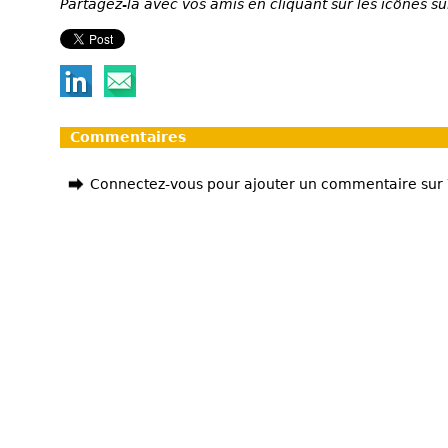
Partagez-la avec vos amis en cliquant sur les icônes su
Commentaires
Connectez-vous pour ajouter un commentaire sur