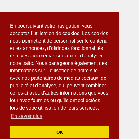
En poursuivant votre navigation, vous
acceptez l'utilisation de cookies. Les cookies
nous permettent de personnaliser le contenu
et les annonces, d'offrir des fonctionnalités
relatives aux médias sociaux et d'analyser
notre trafic. Nous partageons également des
informations sur l'utilisation de notre site
avec nos partenaires de médias sociaux, de
publicité et d'analyse, qui peuvent combiner
celles-ci avec d'autres informations que vous
leur avez fournies ou qu'ils ont collectées
lors de votre utilisation de leurs services.
En savoir plus
OK