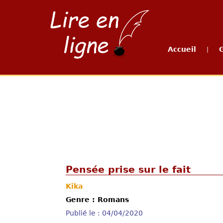
Accueil
|
Pensée prise sur le fait
Kika
Genre : Romans
Publié le : 04/04/2020