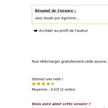
Résumé de l'oeuvre :
sans doute pur égoïsme...
Accéder au profil de l'auteur
Pour télécharger gratuitement cette oeuvre, 
Donnez une note !
Moyenne : 4.5/5 (2 notes)
Vous avez aimé cette oeuvre ?