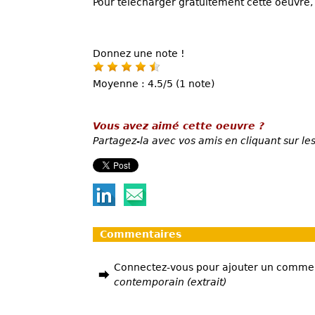
Pour télécharger gratuitement cette oeuvre, 
Donnez une note !
Moyenne : 4.5/5 (1 note)
Vous avez aimé cette oeuvre ?
Partagez-la avec vos amis en cliquant sur les
Commentaires
Connectez-vous pour ajouter un comme
contemporain (extrait)