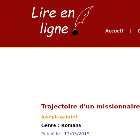
Accueil
|
Trajectoire d'un missionnair
Joseph-gabriel
Genre : Romans
Publié le : 12/03/2015