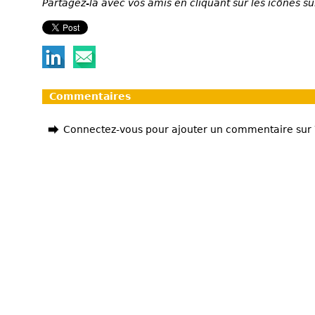
Partagez-la avec vos amis en cliquant sur les icônes su
Commentaires
Connectez-vous pour ajouter un commentaire sur