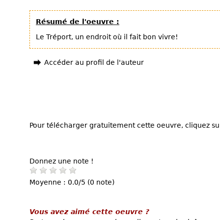
Résumé de l'oeuvre :
Le Tréport, un endroit où il fait bon vivre!
Accéder au profil de l'auteur
Pour télécharger gratuitement cette oeuvre, cliquez sur
Donnez une note !
Moyenne : 0.0/5 (0 note)
Vous avez aimé cette oeuvre ?