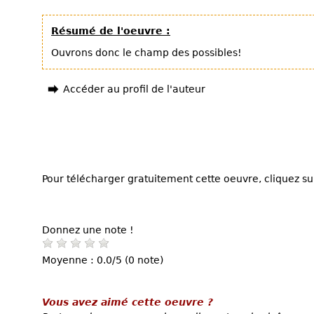
Résumé de l'oeuvre :
Ouvrons donc le champ des possibles!
Accéder au profil de l'auteur
Pour télécharger gratuitement cette oeuvre, cliquez sur
Donnez une note !
Moyenne : 0.0/5 (0 note)
Vous avez aimé cette oeuvre ?