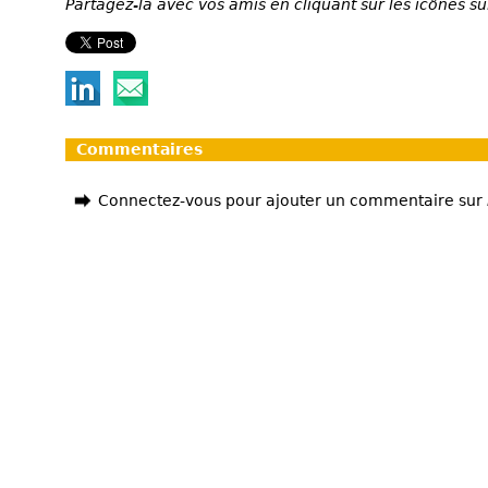
Partagez-la avec vos amis en cliquant sur les icônes su
Commentaires
Connectez-vous pour ajouter un commentaire sur