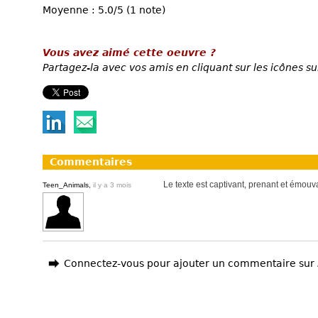
Moyenne : 5.0/5 (1 note)
Vous avez aimé cette oeuvre ?
Partagez-la avec vos amis en cliquant sur les icônes su
Commentaires
Le texte est captivant, prenant et émouva
Teen_Animals,
il y a 3 mois
Connectez-vous pour ajouter un commentaire sur