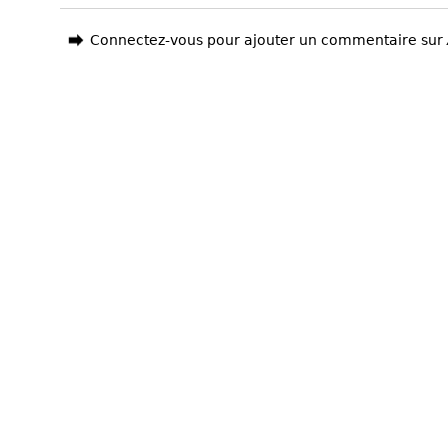
Connectez-vous pour ajouter un commentaire sur