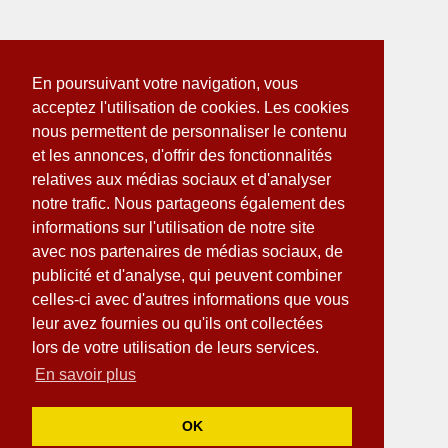
En poursuivant votre navigation, vous
acceptez l'utilisation de cookies. Les cookies
nous permettent de personnaliser le contenu
et les annonces, d'offrir des fonctionnalités
relatives aux médias sociaux et d'analyser
notre trafic. Nous partageons également des
informations sur l'utilisation de notre site
avec nos partenaires de médias sociaux, de
publicité et d'analyse, qui peuvent combiner
celles-ci avec d'autres informations que vous
leur avez fournies ou qu'ils ont collectées
lors de votre utilisation de leurs services.
En savoir plus
OK