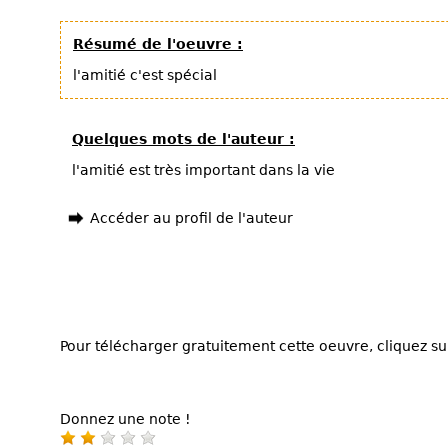
Résumé de l'oeuvre :
l'amitié c'est spécial
Quelques mots de l'auteur :
l'amitié est très important dans la vie
Accéder au profil de l'auteur
Pour télécharger gratuitement cette oeuvre, cliquez sur
Donnez une note !