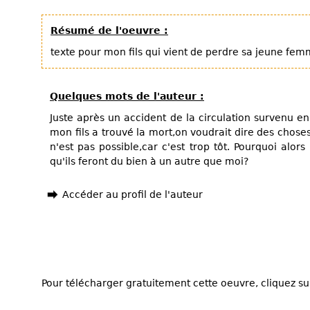
Résumé de l'oeuvre :
texte pour mon fils qui vient de perdre sa jeune fe
Quelques mots de l'auteur :
Juste après un accident de la circulation survenu 
mon fils a trouvé la mort,on voudrait dire des choses 
n'est pas possible,car c'est trop tôt. Pourquoi alors
qu'ils feront du bien à un autre que moi?
Accéder au profil de l'auteur
Pour télécharger gratuitement cette oeuvre, cliquez sur