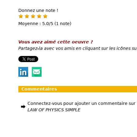
Donnez une note !
Moyenne : 5.0/5 (1 note)
Vous avez aimé cette oeuvre ?
Partagez-la avec vos amis en cliquant sur les icônes su
Commentaires
Connectez-vous pour ajouter un commentaire sur
LAW OF PHYSICS SIMPLE