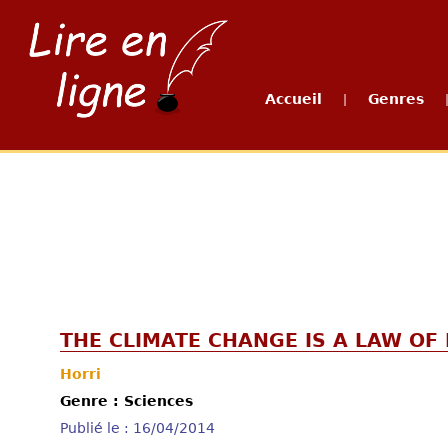
Accueil
Genres
|
THE CLIMATE CHANGE IS A LAW OF
Horri
Genre : Sciences
Publié le : 16/04/2014