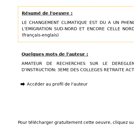
Résumé de l'oeuvre :
LE CHANGEMENT CLIMATIQUE EST DU A UN PHEN
L'EMIGRATION SUD-NORD ET ENCORE CELLE NOR
(français-englais)
Quelques mots de l'auteur :
AMATEUR DE RECHERCHES SUR LE DEREGLEM
D'INSTRUCTION: 3EME DES COLLEGES RETRAITE AC
Accéder au profil de l'auteur
Pour télécharger gratuitement cette oeuvre, cliquez sur