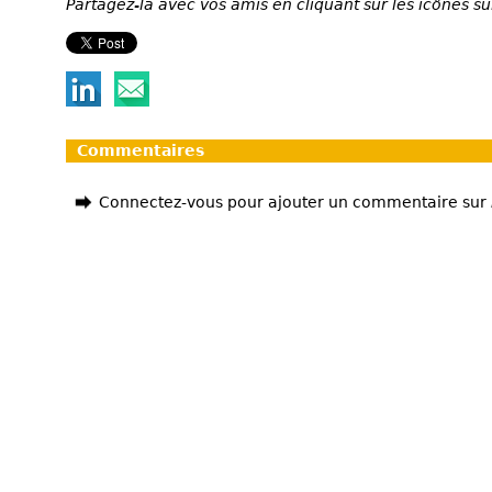
Partagez-la avec vos amis en cliquant sur les icônes su
Commentaires
Connectez-vous pour ajouter un commentaire sur