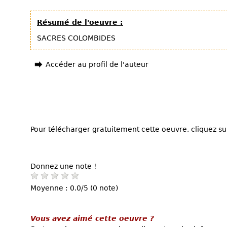
Résumé de l'oeuvre :
SACRES COLOMBIDES
Accéder au profil de l'auteur
Pour télécharger gratuitement cette oeuvre, cliquez sur
Donnez une note !
Moyenne : 0.0/5 (0 note)
Vous avez aimé cette oeuvre ?