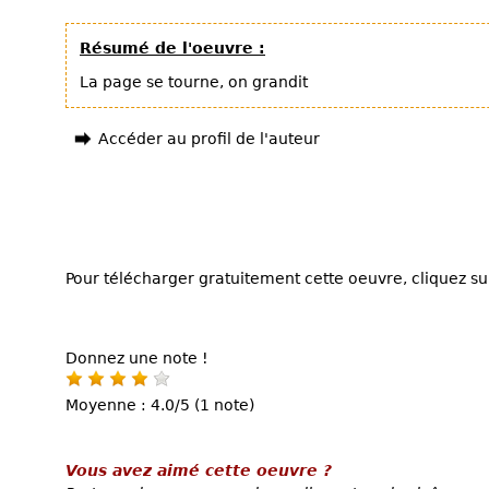
Résumé de l'oeuvre :
La page se tourne, on grandit
Accéder au profil de l'auteur
Pour télécharger gratuitement cette oeuvre, cliquez sur
Donnez une note !
Moyenne : 4.0/5 (1 note)
Vous avez aimé cette oeuvre ?