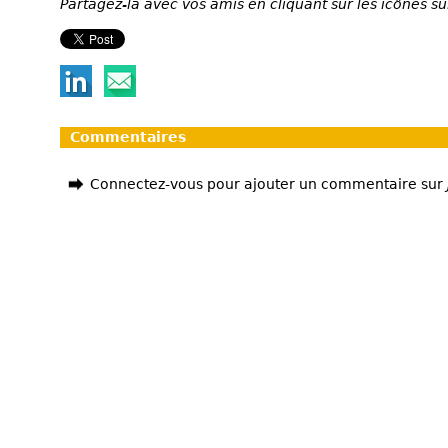
Partagez-la avec vos amis en cliquant sur les icônes su
Commentaires
Connectez-vous pour ajouter un commentaire sur