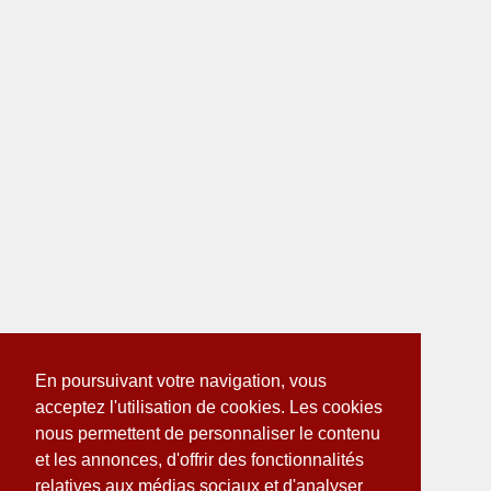
En poursuivant votre navigation, vous
acceptez l'utilisation de cookies. Les cookies
nous permettent de personnaliser le contenu
et les annonces, d'offrir des fonctionnalités
relatives aux médias sociaux et d'analyser