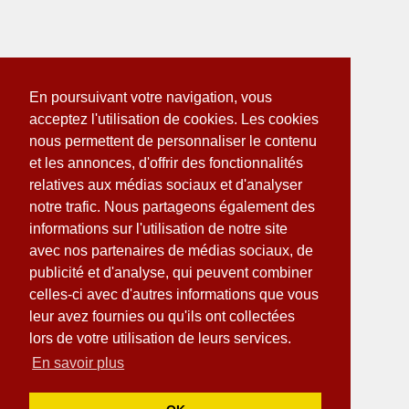
En poursuivant votre navigation, vous
acceptez l'utilisation de cookies. Les cookies
nous permettent de personnaliser le contenu
et les annonces, d'offrir des fonctionnalités
relatives aux médias sociaux et d'analyser
notre trafic. Nous partageons également des
informations sur l'utilisation de notre site
avec nos partenaires de médias sociaux, de
publicité et d'analyse, qui peuvent combiner
celles-ci avec d'autres informations que vous
leur avez fournies ou qu'ils ont collectées
lors de votre utilisation de leurs services.
En savoir plus