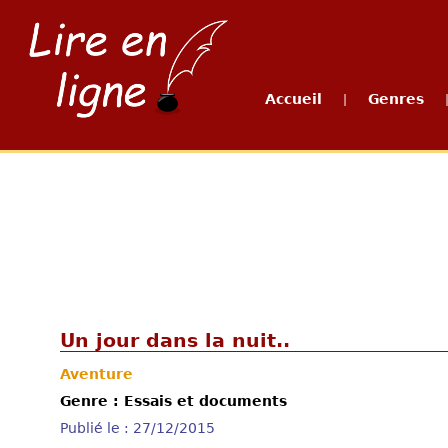
Accueil
Genres
|
Un jour dans la nuit..
Aventure
Genre : Essais et documents
Publié le : 27/12/2015