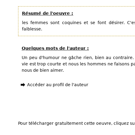
Résumé de l'oeuvre :
les femmes sont coquines et se font désirer. C'e
faiblesse.
Quelques mots de l'auteur :
Un peu d'humour ne gâche rien, bien au contraire. E
vie est trop courte et nous les hommes ne faisons pa
nous de bien aimer.
Accéder au profil de l'auteur
Pour télécharger gratuitement cette oeuvre, cliquez sur