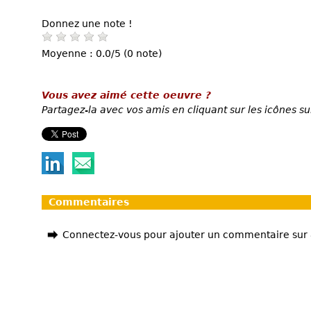
Donnez une note !
Moyenne : 0.0/5 (0 note)
Vous avez aimé cette oeuvre ?
Partagez-la avec vos amis en cliquant sur les icônes su
Commentaires
Connectez-vous pour ajouter un commentaire sur