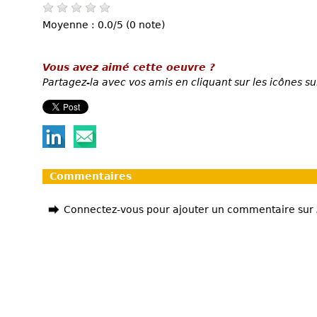
Moyenne : 0.0/5 (0 note)
Vous avez aimé cette oeuvre ?
Partagez-la avec vos amis en cliquant sur les icônes su
Commentaires
Connectez-vous pour ajouter un commentaire sur