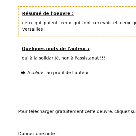
Résumé de l'oeuvre :
ceux qui paient, ceux qui font recevoir et ceux qu
Versailles !
Quelques mots de l'auteur :
oui à la solidarité, non à l'assistanat !!!
Accéder au profil de l'auteur
Pour télécharger gratuitement cette oeuvre, cliquez sur
Donnez une note !