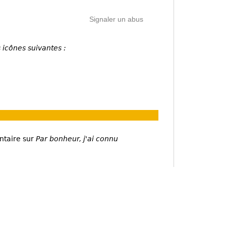
Signaler un abus
 icônes suivantes :
ntaire sur
Par bonheur, j'ai connu