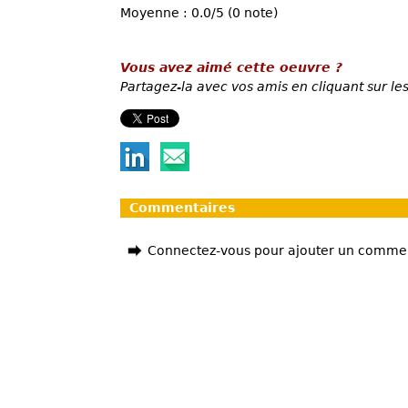
Moyenne : 0.0/5 (0 note)
Vous avez aimé cette oeuvre ?
Partagez-la avec vos amis en cliquant sur les
Commentaires
Connectez-vous pour ajouter un comme