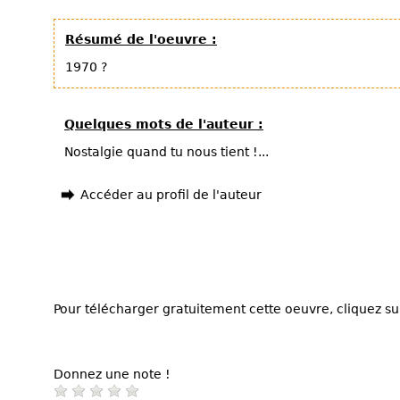
Résumé de l'oeuvre :
1970 ?
Quelques mots de l'auteur :
Nostalgie quand tu nous tient !...
Accéder au profil de l'auteur
Pour télécharger gratuitement cette oeuvre, cliquez sur
Donnez une note !