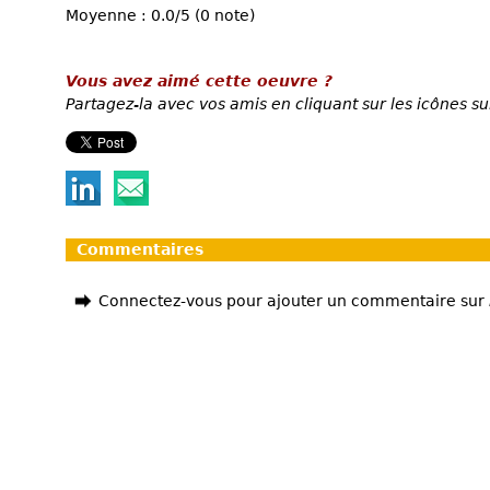
Moyenne : 0.0/5 (0 note)
Vous avez aimé cette oeuvre ?
Partagez-la avec vos amis en cliquant sur les icônes su
Commentaires
Connectez-vous pour ajouter un commentaire sur