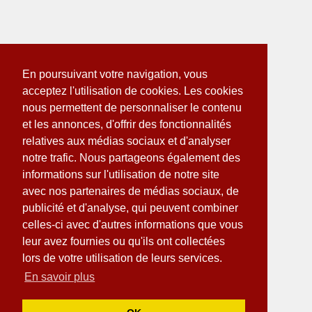
En poursuivant votre navigation, vous
acceptez l'utilisation de cookies. Les cookies
nous permettent de personnaliser le contenu
et les annonces, d'offrir des fonctionnalités
relatives aux médias sociaux et d'analyser
notre trafic. Nous partageons également des
informations sur l'utilisation de notre site
avec nos partenaires de médias sociaux, de
publicité et d'analyse, qui peuvent combiner
celles-ci avec d'autres informations que vous
leur avez fournies ou qu'ils ont collectées
lors de votre utilisation de leurs services.
En savoir plus