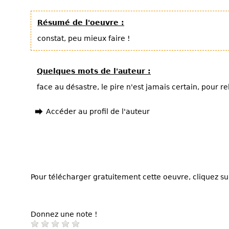
Résumé de l'oeuvre :
constat, peu mieux faire !
Quelques mots de l'auteur :
face au désastre, le pire n'est jamais certain, pour r
Accéder au profil de l'auteur
Pour télécharger gratuitement cette oeuvre, cliquez sur
Donnez une note !