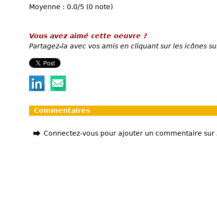
Moyenne : 0.0/5 (0 note)
Vous avez aimé cette oeuvre ?
Partagez-la avec vos amis en cliquant sur les icônes su
Commentaires
Connectez-vous pour ajouter un commentaire sur