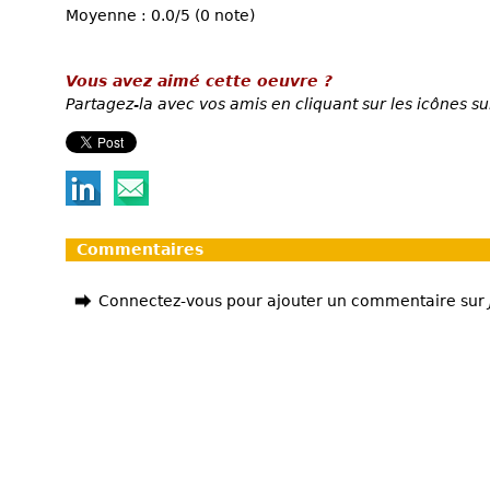
Moyenne : 0.0/5 (0 note)
Vous avez aimé cette oeuvre ?
Partagez-la avec vos amis en cliquant sur les icônes su
Commentaires
Connectez-vous pour ajouter un commentaire sur