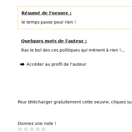
Résumé de l'oeuvre :
le temps passe pour rien !
Quelques mots de l'auteur :
Ras le bol des ces politiques qui mènent à rien !...
Accéder au profil de l'auteur
Pour télécharger gratuitement cette oeuvre, cliquez sur
Donnez une note !