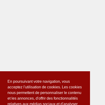
En poursuivant votre navigation, vous
acceptez l'utilisation de cookies. Les cookies
nous permettent de personnaliser le contenu
et les annonces, d'offrir des fonctionnalités
relatives aux médias sociaux et d'analyser