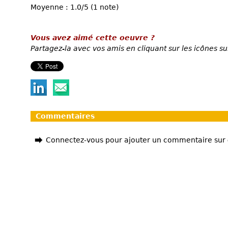
Moyenne : 1.0/5 (1 note)
Vous avez aimé cette oeuvre ?
Partagez-la avec vos amis en cliquant sur les icônes su
Commentaires
Connectez-vous pour ajouter un commentaire sur