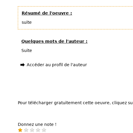
Résumé de l'oeuvre :
suite
Quelques mots de l'auteur :
Suite
Accéder au profil de l'auteur
Pour télécharger gratuitement cette oeuvre, cliquez sur
Donnez une note !