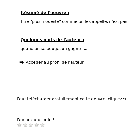
Résumé de l'oeuvre :
Etre "plus modeste" comme on les appelle, n'est pas un
Quelques mots de l'auteur :
quand on se bouge, on gagne !...
Accéder au profil de l'auteur
Pour télécharger gratuitement cette oeuvre, cliquez sur
Donnez une note !