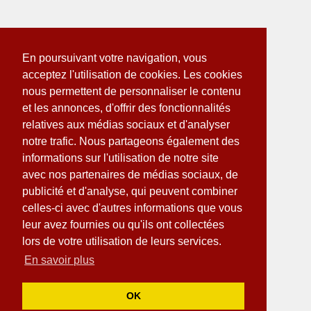
En poursuivant votre navigation, vous
acceptez l'utilisation de cookies. Les cookies
nous permettent de personnaliser le contenu
et les annonces, d'offrir des fonctionnalités
relatives aux médias sociaux et d'analyser
notre trafic. Nous partageons également des
informations sur l'utilisation de notre site
avec nos partenaires de médias sociaux, de
publicité et d'analyse, qui peuvent combiner
celles-ci avec d'autres informations que vous
leur avez fournies ou qu'ils ont collectées
lors de votre utilisation de leurs services.
En savoir plus
OK