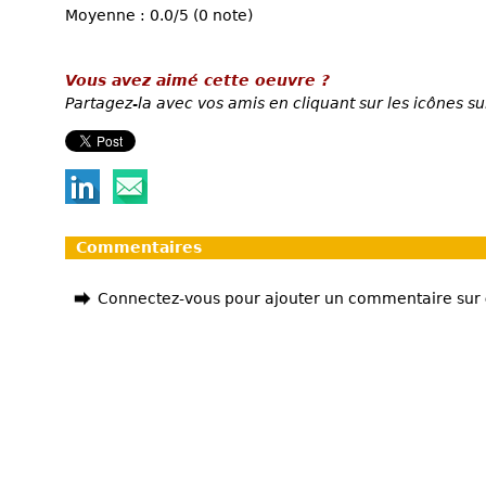
Moyenne : 0.0/5 (0 note)
Vous avez aimé cette oeuvre ?
Partagez-la avec vos amis en cliquant sur les icônes su
Commentaires
Connectez-vous pour ajouter un commentaire sur