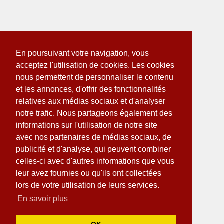
En poursuivant votre navigation, vous
acceptez l'utilisation de cookies. Les cookies
nous permettent de personnaliser le contenu
et les annonces, d'offrir des fonctionnalités
relatives aux médias sociaux et d'analyser
notre trafic. Nous partageons également des
informations sur l'utilisation de notre site
avec nos partenaires de médias sociaux, de
publicité et d'analyse, qui peuvent combiner
celles-ci avec d'autres informations que vous
leur avez fournies ou qu'ils ont collectées
lors de votre utilisation de leurs services.
En savoir plus