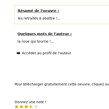
Résumé de l'oeuvre :
les retraités à abattre !...
Quelques mots de l'auteur :
la roue qui tourne !...
Accéder au profil de l'auteur
Pour télécharger gratuitement cette oeuvre, cliquez sur
Donnez une note !