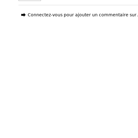
Connectez-vous pour ajouter un commentaire sur