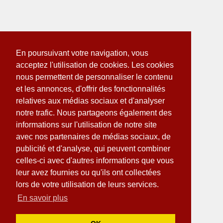
En poursuivant votre navigation, vous
acceptez l'utilisation de cookies. Les cookies
nous permettent de personnaliser le contenu
et les annonces, d'offrir des fonctionnalités
relatives aux médias sociaux et d'analyser
notre trafic. Nous partageons également des
informations sur l'utilisation de notre site
avec nos partenaires de médias sociaux, de
publicité et d'analyse, qui peuvent combiner
celles-ci avec d'autres informations que vous
leur avez fournies ou qu'ils ont collectées
lors de votre utilisation de leurs services.
En savoir plus