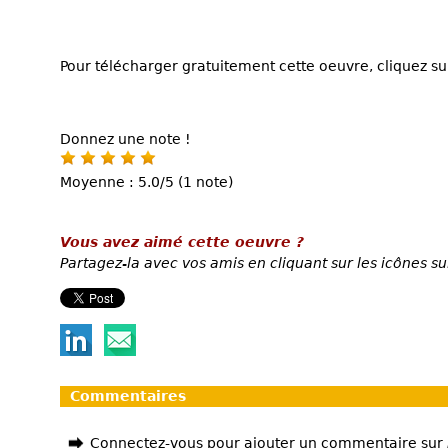
Pour télécharger gratuitement cette oeuvre, cliquez sur
Donnez une note !
Moyenne : 5.0/5 (1 note)
Vous avez aimé cette oeuvre ?
Partagez-la avec vos amis en cliquant sur les icônes su
Commentaires
Connectez-vous pour ajouter un commentaire sur