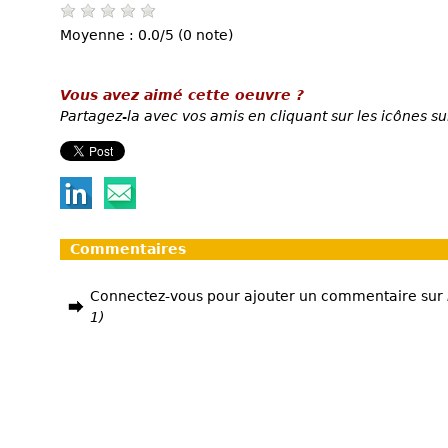
Moyenne : 0.0/5 (0 note)
Vous avez aimé cette oeuvre ?
Partagez-la avec vos amis en cliquant sur les icônes su
Commentaires
Connectez-vous pour ajouter un commentaire sur
1)