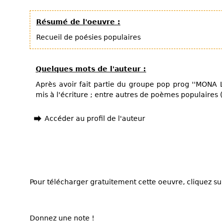
Résumé de l'oeuvre :
Recueil de poésies populaires
Quelques mots de l'auteur :
Après avoir fait partie du groupe pop prog ''MONA LI
mis à l'écriture ; entre autres de poèmes populaires 
Accéder au profil de l'auteur
Pour télécharger gratuitement cette oeuvre, cliquez sur
Donnez une note !