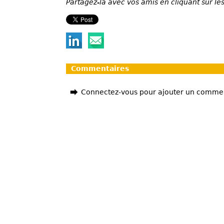
Partagez-la avec vos amis en cliquant sur les
Commentaires
Connectez-vous pour ajouter un comme