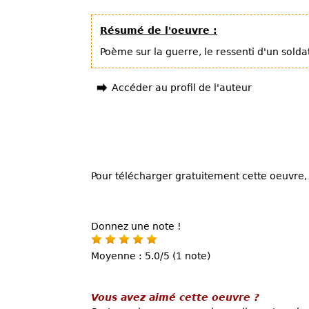
Résumé de l'oeuvre :
Poème sur la guerre, le ressenti d'un sold
Accéder au profil de l'auteur
Pour télécharger gratuitement cette oeuvre, 
Donnez une note !
Moyenne : 5.0/5 (1 note)
Vous avez aimé cette oeuvre ?