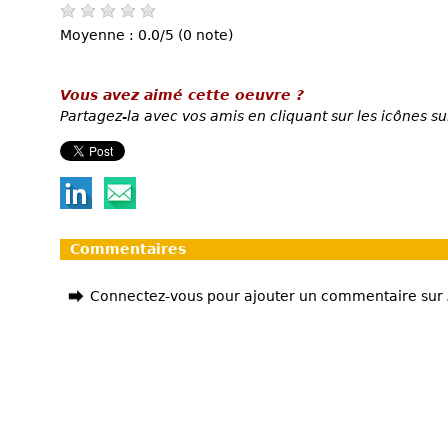
Moyenne : 0.0/5 (0 note)
Vous avez aimé cette oeuvre ?
Partagez-la avec vos amis en cliquant sur les icônes su
Commentaires
Connectez-vous pour ajouter un commentaire sur