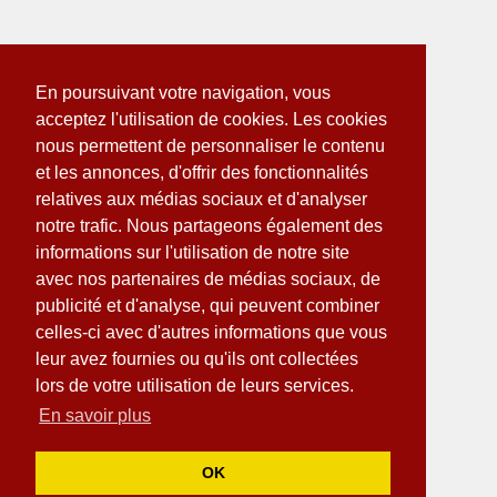
En poursuivant votre navigation, vous
acceptez l'utilisation de cookies. Les cookies
nous permettent de personnaliser le contenu
et les annonces, d'offrir des fonctionnalités
relatives aux médias sociaux et d'analyser
notre trafic. Nous partageons également des
informations sur l'utilisation de notre site
avec nos partenaires de médias sociaux, de
publicité et d'analyse, qui peuvent combiner
celles-ci avec d'autres informations que vous
leur avez fournies ou qu'ils ont collectées
lors de votre utilisation de leurs services.
En savoir plus
OK