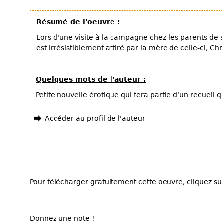
Résumé de l'oeuvre :
Lors d'une visite à la campagne chez les parents de 
est irrésistiblement attiré par la mère de celle-ci, Chri
Quelques mots de l'auteur :
Petite nouvelle érotique qui fera partie d'un recueil 
Accéder au profil de l'auteur
Pour télécharger gratuitement cette oeuvre, cliquez sur
Donnez une note !