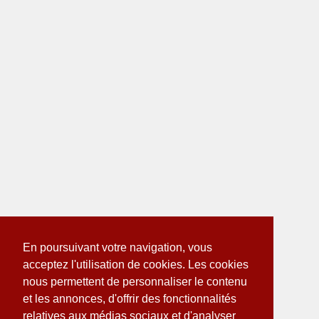
En poursuivant votre navigation, vous
acceptez l'utilisation de cookies. Les cookies
nous permettent de personnaliser le contenu
et les annonces, d'offrir des fonctionnalités
relatives aux médias sociaux et d'analyser