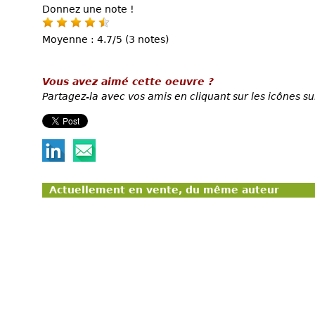
Donnez une note !
Moyenne : 4.7/5 (3 notes)
Vous avez aimé cette oeuvre ?
Partagez-la avec vos amis en cliquant sur les icônes su
Actuellement en vente, du même auteur