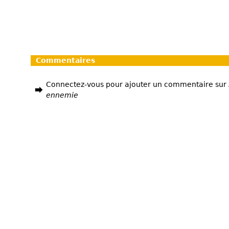
Commentaires
Connectez-vous pour ajouter un commentaire sur
ennemie