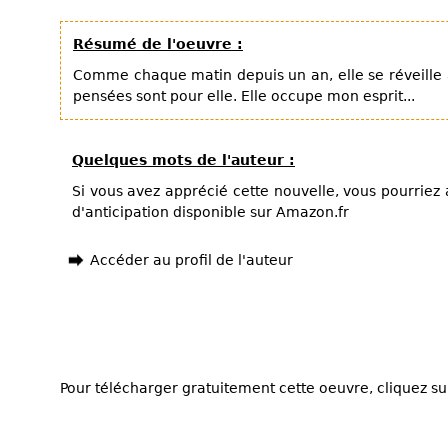
Résumé de l'oeuvre :
Comme chaque matin depuis un an, elle se réveille
pensées sont pour elle. Elle occupe mon esprit...
Quelques mots de l'auteur :
Si vous avez apprécié cette nouvelle, vous pourriez
d'anticipation disponible sur Amazon.fr
Accéder au profil de l'auteur
Pour télécharger gratuitement cette oeuvre, cliquez sur