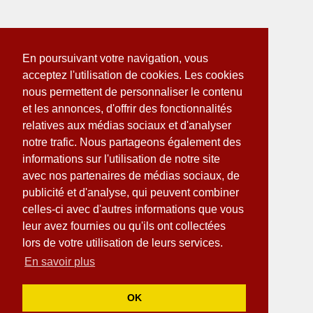
En poursuivant votre navigation, vous
acceptez l'utilisation de cookies. Les cookies
nous permettent de personnaliser le contenu
et les annonces, d'offrir des fonctionnalités
relatives aux médias sociaux et d'analyser
notre trafic. Nous partageons également des
informations sur l'utilisation de notre site
avec nos partenaires de médias sociaux, de
publicité et d'analyse, qui peuvent combiner
celles-ci avec d'autres informations que vous
leur avez fournies ou qu'ils ont collectées
lors de votre utilisation de leurs services.
En savoir plus
OK