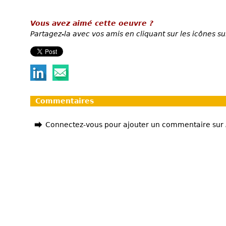
Vous avez aimé cette oeuvre ?
Partagez-la avec vos amis en cliquant sur les icônes su
Commentaires
Connectez-vous pour ajouter un commentaire sur