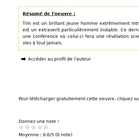
Résumé de l'oeuvre :
Tim est un brillant jeune homme extrêmement intr
est un extraverti particulièrement instable. Ce der
une conférence où celui-ci fera une révélation sci
vies à tout jamais.
Accéder au profil de l'auteur
Pour télécharger gratuitement cette oeuvre, cliquez sur
Donnez une note !
Moyenne : 0.0/5 (0 note)