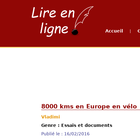
Accueil
|
8000 kms en Europe en vélo
Vladimi
Genre : Essais et documents
Publié le : 16/02/2016