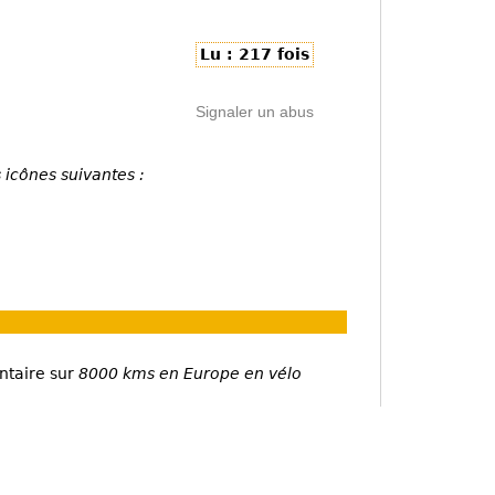
Lu : 217 fois
Signaler un abus
 icônes suivantes :
ntaire sur
8000 kms en Europe en vélo