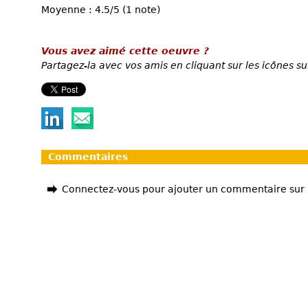
Moyenne : 4.5/5 (1 note)
Vous avez aimé cette oeuvre ?
Partagez-la avec vos amis en cliquant sur les icônes su
Commentaires
Connectez-vous pour ajouter un commentaire sur