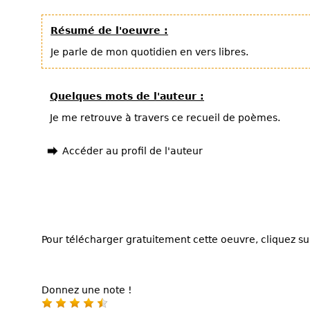
Résumé de l'oeuvre :
Je parle de mon quotidien en vers libres.
Quelques mots de l'auteur :
Je me retrouve à travers ce recueil de poèmes.
Accéder au profil de l'auteur
Pour télécharger gratuitement cette oeuvre, cliquez sur
Donnez une note !