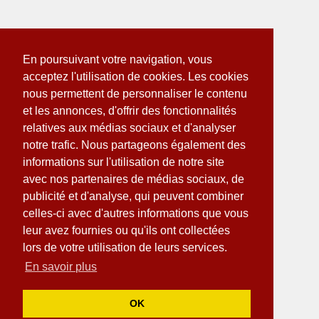
En poursuivant votre navigation, vous
acceptez l'utilisation de cookies. Les cookies
nous permettent de personnaliser le contenu
et les annonces, d'offrir des fonctionnalités
relatives aux médias sociaux et d'analyser
notre trafic. Nous partageons également des
informations sur l'utilisation de notre site
avec nos partenaires de médias sociaux, de
publicité et d'analyse, qui peuvent combiner
celles-ci avec d'autres informations que vous
leur avez fournies ou qu'ils ont collectées
lors de votre utilisation de leurs services.
En savoir plus
OK