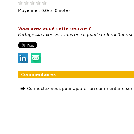
Moyenne : 0.0/5 (0 note)
Vous avez aimé cette oeuvre ?
Partagez-la avec vos amis en cliquant sur les icônes su
Commentaires
Connectez-vous pour ajouter un commentaire sur