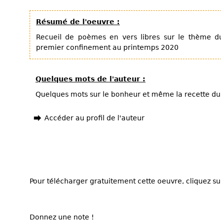
Résumé de l'oeuvre :
Recueil de poèmes en vers libres sur le thème d
premier confinement au printemps 2020
Quelques mots de l'auteur :
Quelques mots sur le bonheur et même la recette d
Accéder au profil de l'auteur
Pour télécharger gratuitement cette oeuvre, cliquez sur
Donnez une note !