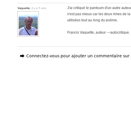
J'ai critiqué le pantoum d'un autre auteur
Vaquette,
il y a 5 ans
n'est pas mieux car les deux rimes de la
utilisées tout au long du poème.
Francis Vaquette, auteur ---autocritique.
Connectez-vous pour ajouter un commentaire sur