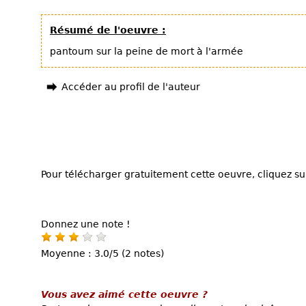
Résumé de l'oeuvre :
pantoum sur la peine de mort à l'armée
Accéder au profil de l'auteur
Pour télécharger gratuitement cette oeuvre, cliquez sur
Donnez une note !
Moyenne : 3.0/5 (2 notes)
Vous avez aimé cette oeuvre ?