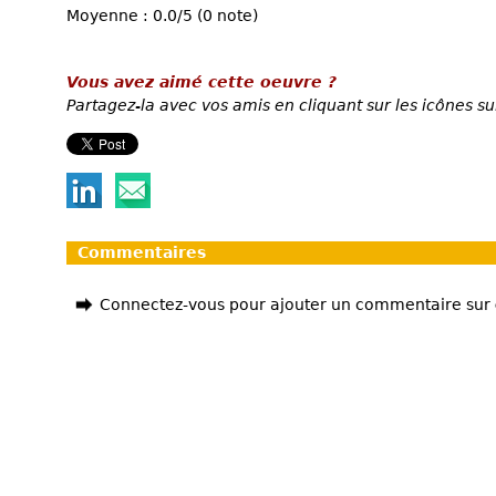
Moyenne : 0.0/5 (0 note)
Vous avez aimé cette oeuvre ?
Partagez-la avec vos amis en cliquant sur les icônes su
Commentaires
Connectez-vous pour ajouter un commentaire sur