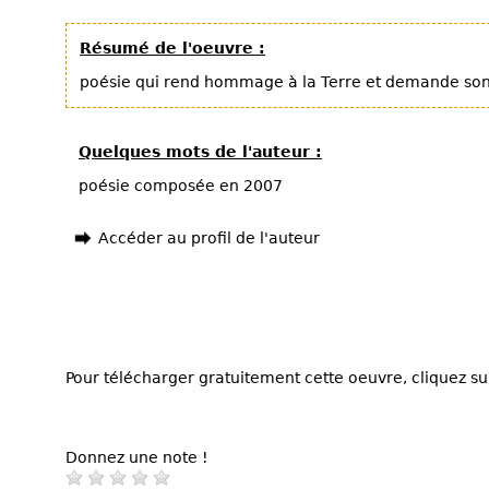
Résumé de l'oeuvre :
poésie qui rend hommage à la Terre et demande so
Quelques mots de l'auteur :
poésie composée en 2007
Accéder au profil de l'auteur
Pour télécharger gratuitement cette oeuvre, cliquez sur
Donnez une note !