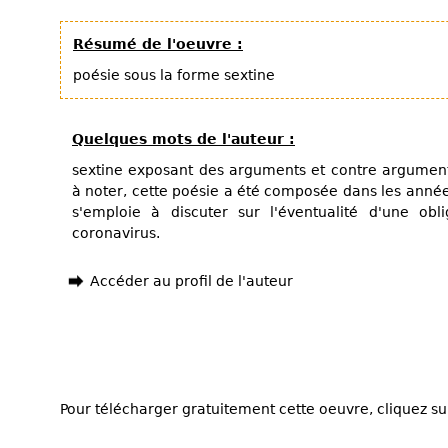
Résumé de l'oeuvre :
poésie sous la forme sextine
Quelques mots de l'auteur :
sextine exposant des arguments et contre arguments
à noter, cette poésie a été composée dans les année
s'emploie à discuter sur l'éventualité d'une obl
coronavirus.
Accéder au profil de l'auteur
Pour télécharger gratuitement cette oeuvre, cliquez sur