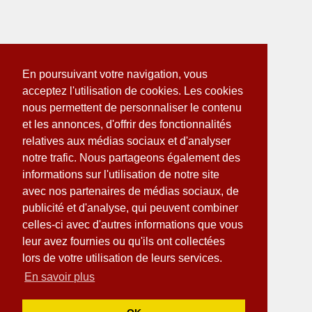
En poursuivant votre navigation, vous
acceptez l'utilisation de cookies. Les cookies
nous permettent de personnaliser le contenu
et les annonces, d'offrir des fonctionnalités
relatives aux médias sociaux et d'analyser
notre trafic. Nous partageons également des
informations sur l'utilisation de notre site
avec nos partenaires de médias sociaux, de
publicité et d'analyse, qui peuvent combiner
celles-ci avec d'autres informations que vous
leur avez fournies ou qu'ils ont collectées
lors de votre utilisation de leurs services.
En savoir plus