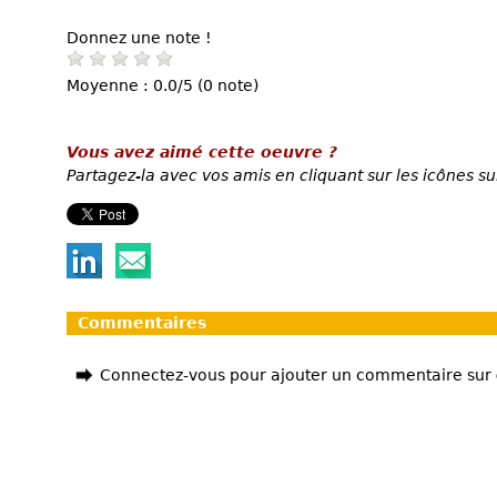
Donnez une note !
Moyenne : 0.0/5 (0 note)
Vous avez aimé cette oeuvre ?
Partagez-la avec vos amis en cliquant sur les icônes su
Commentaires
Connectez-vous pour ajouter un commentaire sur