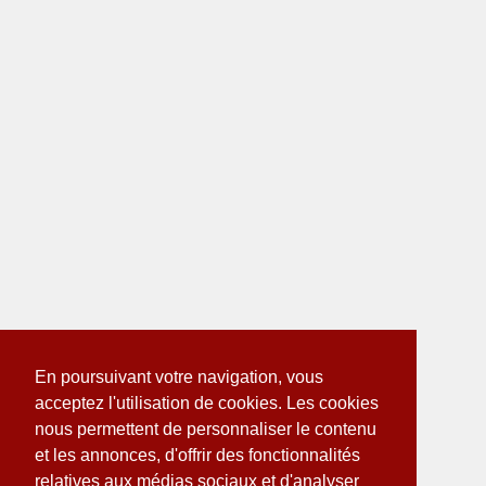
En poursuivant votre navigation, vous
acceptez l'utilisation de cookies. Les cookies
nous permettent de personnaliser le contenu
et les annonces, d'offrir des fonctionnalités
relatives aux médias sociaux et d'analyser