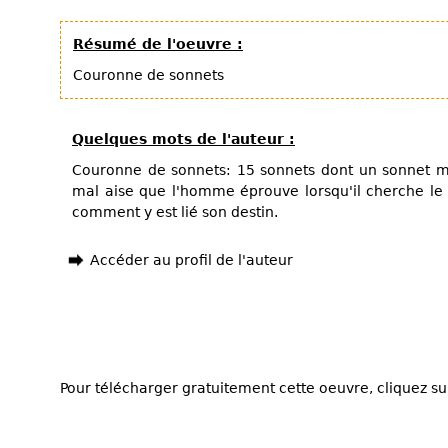
Résumé de l'oeuvre :
Couronne de sonnets
Quelques mots de l'auteur :
Couronne de sonnets: 15 sonnets dont un sonnet maî
mal aise que l'homme éprouve lorsqu'il cherche le
comment y est lié son destin.
Accéder au profil de l'auteur
Pour télécharger gratuitement cette oeuvre, cliquez sur