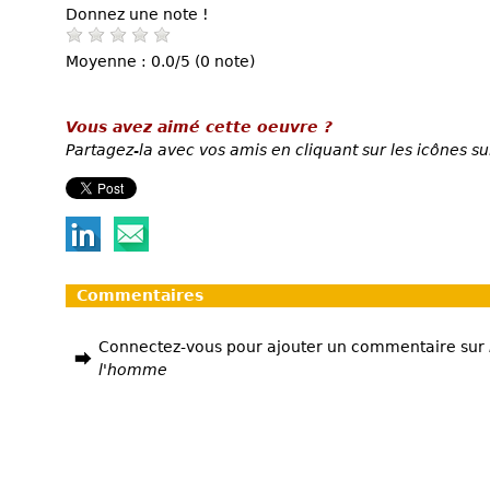
Donnez une note !
Moyenne : 0.0/5 (0 note)
Vous avez aimé cette oeuvre ?
Partagez-la avec vos amis en cliquant sur les icônes su
Commentaires
Connectez-vous pour ajouter un commentaire sur
l'homme