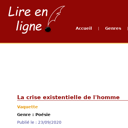
Accueil
Genres
|
La crise existentielle de l'homme
Vaquette
Genre : Poésie
Publié le : 23/09/2020