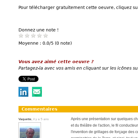
Pour télécharger gratuitement cette oeuvre, cliquez sur
Donnez une note !
Moyenne : 0.0/5 (0 note)
Vous avez aimé cette oeuvre ?
Partagez-la avec vos amis en cliquant sur les icônes su
Commentaires
Après une présentation sur quelques ch
Vaquette,
il y a 5 ans
et du théâtre de l'action, le fil conduct
l'invention de grillages de forçage des cu