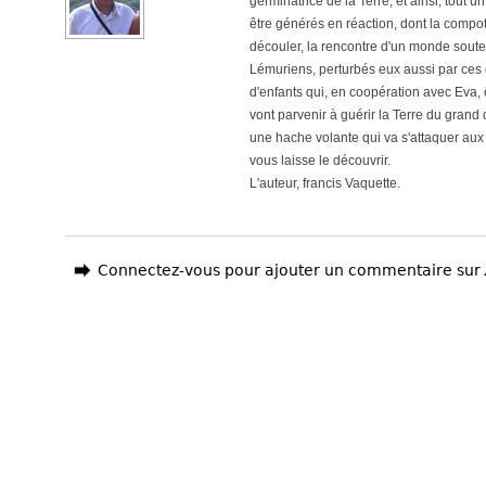
germinatrice de la Terre, et ainsi, tout
être générés en réaction, dont la compo
découler, la rencontre d'un monde souter
Lémuriens, perturbés eux aussi par ces g
d'enfants qui, en coopération avec Eva, 
vont parvenir à guérir la Terre du grand
une hache volante qui va s'attaquer aux
vous laisse le découvrir.
L'auteur, francis Vaquette.
Connectez-vous pour ajouter un commentaire sur