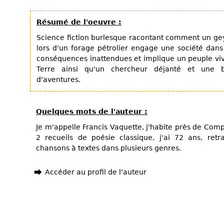
Résumé de l'oeuvre :
Science fiction burlesque racontant comment un 
lors d'un forage pétrolier engage une société da
conséquences inattendues et implique un peuple viva
Terre ainsi qu'un chercheur déjanté et une 
d'aventures.
Quelques mots de l'auteur :
Je m'appelle Francis Vaquette, j'habite près de Comp
2 recueils de poésie classique, j'ai 72 ans, ret
chansons à textes dans plusieurs genres.
Accéder au profil de l'auteur