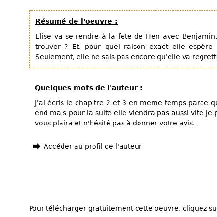
Résumé de l'oeuvre :
Elise va se rendre à la fete de Hen avec Benjamin.
trouver ? Et, pour quel raison exact elle espère b
Seulement, elle ne sais pas encore qu'elle va regrette
Quelques mots de l'auteur :
J'ai écris le chapitre 2 et 3 en meme temps parce q
end mais pour la suite elle viendra pas aussi vite je
vous plaira et n'hésité pas à donner votre avis.
Accéder au profil de l'auteur
Pour télécharger gratuitement cette oeuvre, cliquez sur