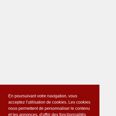
En poursuivant votre navigation, vous
acceptez l'utilisation de cookies. Les cookies
nous permettent de personnaliser le contenu
et les annonces, d'offrir des fonctionnalités