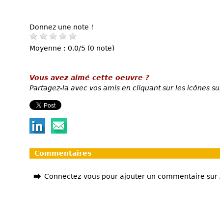
Donnez une note !
Moyenne : 0.0/5 (0 note)
Vous avez aimé cette oeuvre ?
Partagez-la avec vos amis en cliquant sur les icônes su
Commentaires
Connectez-vous pour ajouter un commentaire sur