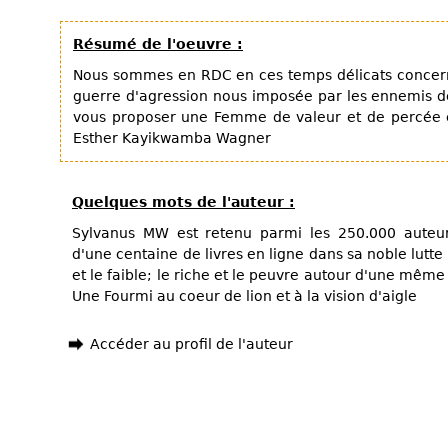
Résumé de l'oeuvre :
Nous sommes en RDC en ces temps délicats concernan
guerre d'agression nous imposée par les ennemis d
vous proposer une Femme de valeur et de percée
Esther Kayikwamba Wagner
Quelques mots de l'auteur :
Sylvanus MW est retenu parmi les 250.000 auteur
d'une centaine de livres en ligne dans sa noble lutte
et le faible; le riche et le peuvre autour d'une même 
Une Fourmi au coeur de lion et à la vision d'aigle
Accéder au profil de l'auteur