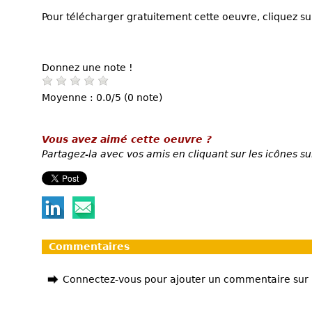
Pour télécharger gratuitement cette oeuvre, cliquez sur
Donnez une note !
Moyenne : 0.0/5 (0 note)
Vous avez aimé cette oeuvre ?
Partagez-la avec vos amis en cliquant sur les icônes su
Commentaires
Connectez-vous pour ajouter un commentaire sur